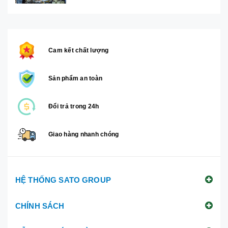
Cam kết chất lượng
Sản phẩm an toàn
Đổi trả trong 24h
Giao hàng nhanh chóng
HỆ THỐNG SATO GROUP
CHÍNH SÁCH