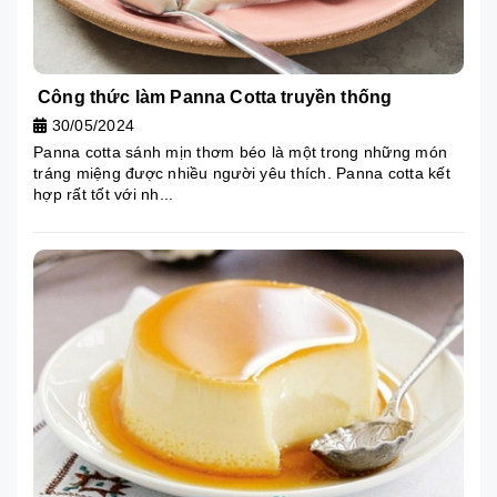
Công thức làm Panna Cotta truyền thống
30/05/2024
Panna cotta sánh mịn thơm béo là một trong những món
tráng miệng được nhiều người yêu thích. Panna cotta kết
hợp rất tốt với nh...