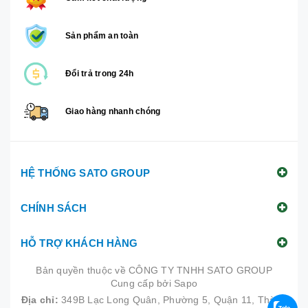
Sản phẩm an toàn
Đổi trả trong 24h
Giao hàng nhanh chóng
HỆ THỐNG SATO GROUP
CHÍNH SÁCH
HỖ TRỢ KHÁCH HÀNG
Bản quyền thuộc về
CÔNG TY TNHH SATO GROUP
Cung cấp bởi
|
Sapo
Địa chỉ:
349B Lạc Long Quân, Phường 5, Quận 11, Thành