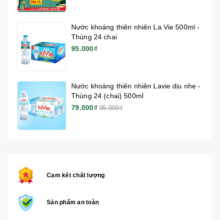
Nước khoáng thiên nhiên La Vie 500ml -
Thùng 24 chai
95.000₫
Nước khoáng thiên nhiên Lavie dịu nhẹ -
Thùng 24 (chai) 500ml
79.000₫
95.000₫
Cam kết chất lượng
Sản phẩm an toàn