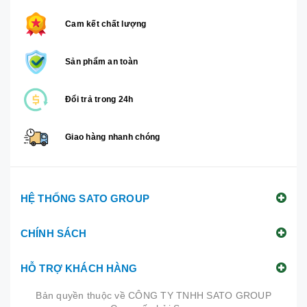
Cam kết chất lượng
Sản phẩm an toàn
Đổi trả trong 24h
Giao hàng nhanh chóng
HỆ THỐNG SATO GROUP
CHÍNH SÁCH
HỖ TRỢ KHÁCH HÀNG
Bản quyền thuộc về
CÔNG TY TNHH SATO GROUP