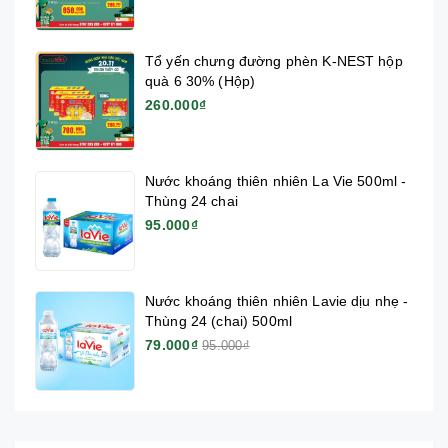
Tổ yến chưng đường phèn K-NEST hộp
quà 6 30% (Hộp)
260.000₫
Nước khoáng thiên nhiên La Vie 500ml -
Thùng 24 chai
95.000₫
Nước khoáng thiên nhiên Lavie dịu nhẹ -
Thùng 24 (chai) 500ml
79.000₫
95.000₫