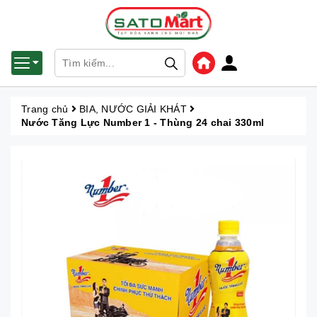
Trang chủ
BIA, NƯỚC GIẢI KHÁT
Nước Tăng Lực Number 1 - Thùng 24 chai 330ml