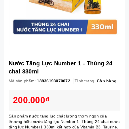
Nước Tăng Lực Number 1 - Thùng 24
chai 330ml
Mã sản phẩm:
18936193070072
Tình trạng:
Còn hàng
200.000₫
Sản phẩm nước tăng lực chất lượng thơm ngon của
thương hiệu nước tăng lực Number 1. Thùng 24 chai nước
tăng lực Number1 330ml kết hợp của Vitamin B3, Taurine,