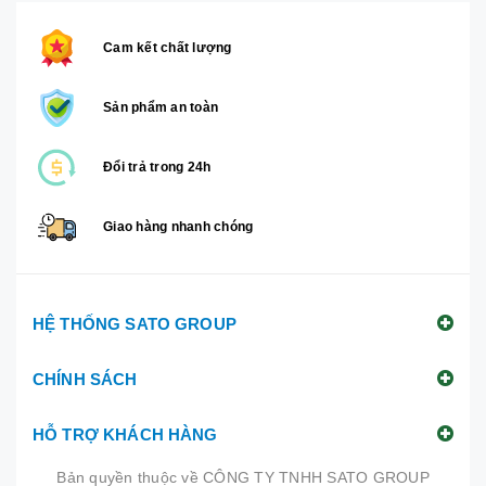
Cam kết chất lượng
Sản phẩm an toàn
Đổi trả trong 24h
Giao hàng nhanh chóng
HỆ THỐNG SATO GROUP
CHÍNH SÁCH
HỖ TRỢ KHÁCH HÀNG
Bản quyền thuộc về
CÔNG TY TNHH SATO GROUP