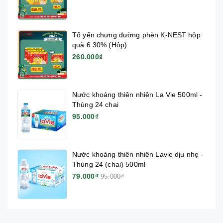
Tổ yến chưng đường phèn K-NEST hộp
quà 6 30% (Hộp)
260.000₫
Nước khoáng thiên nhiên La Vie 500ml -
Thùng 24 chai
95.000₫
Nước khoáng thiên nhiên Lavie dịu nhẹ -
Thùng 24 (chai) 500ml
79.000₫
95.000₫