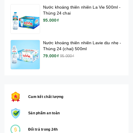
Nước khoáng thiên nhiên La Vie 500ml -
Thùng 24 chai
95.000₫
Nước khoáng thiên nhiên Lavie dịu nhẹ -
Thùng 24 (chai) 500ml
79.000₫
95.000₫
Cam kết chất lượng
Sản phẩm an toàn
Đổi trả trong 24h