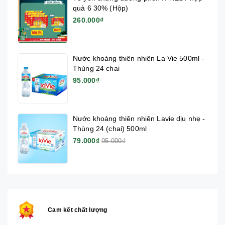
quà 6 30% (Hộp)
260.000₫
Nước khoáng thiên nhiên La Vie 500ml -
Thùng 24 chai
95.000₫
Nước khoáng thiên nhiên Lavie dịu nhẹ -
Thùng 24 (chai) 500ml
79.000₫
95.000₫
Cam kết chất lượng