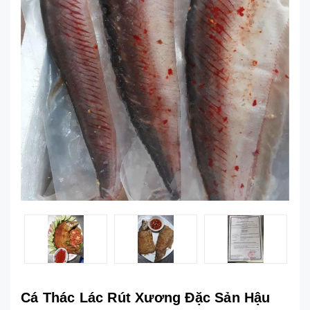
Cá Thác Lác Rút Xương Đặc Sản Hậu