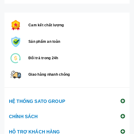
Cam kết chất lượng
Sản phẩm an toàn
Đổi trả trong 24h
Giao hàng nhanh chóng
HỆ THỐNG SATO GROUP
CHÍNH SÁCH
HỖ TRỢ KHÁCH HÀNG