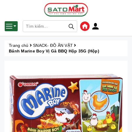
Trang chủ
SNACK- ĐỒ ĂN VẶT
Bánh Marine Boy Vị Gà BBQ Hộp 35G (Hộp)