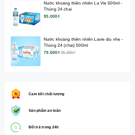
Nước khoáng thiên nhiên La Vie 500ml -
Thùng 24 chai
95.000₫
Nước khoáng thiên nhiên Lavie dịu nhẹ -
Thùng 24 (chai) 500ml
79.000₫
95.000₫
Cam kết chất lượng
Sản phẩm an toàn
Đổi trả trong 24h